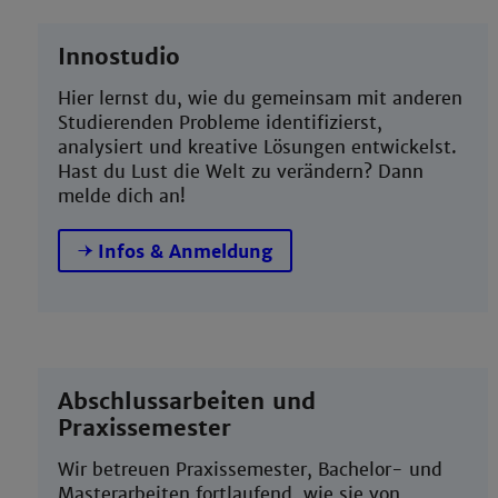
Innostudio
Hier lernst du, wie du gemeinsam mit anderen
Studierenden Probleme identifizierst,
analysiert und kreative Lösungen entwickelst.
Hast du Lust die Welt zu verändern? Dann
melde dich an!
Infos & Anmeldung
Abschlussarbeiten und
Praxissemester
Wir betreuen Praxissemester, Bachelor- und
Masterarbeiten fortlaufend, wie sie von