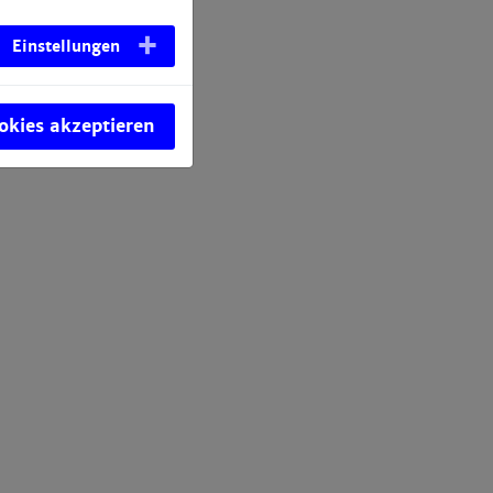
Einstellungen
ookies akzeptieren