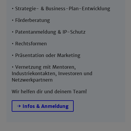
• Strategie- & Business-Plan-Entwicklung
• Förderberatung
• Patentanmeldung & IP-Schutz
• Rechtsformen
• Präsentation oder Marketing
• Vernetzung mit Mentoren,
Industriekontakten, Investoren und
Netzwerkpartnern
Wir helfen dir und deinem Team!
Infos & Anmeldung