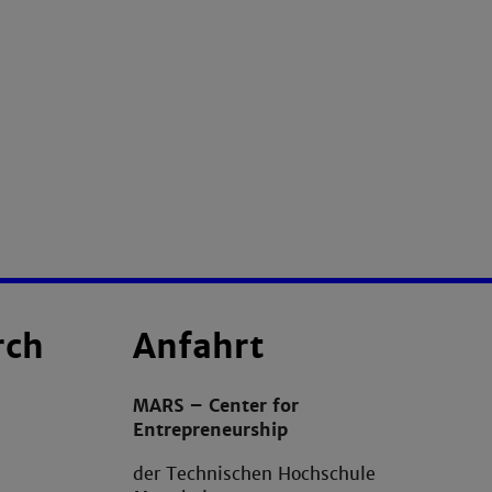
rch
Anfahrt
MARS – Center for
Entrepreneurship
der Technischen Hochschule