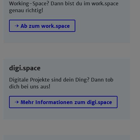
Working-Space? Dann bist du im work.space
genau richtig!
Ab zum work.space
digi.space
Digitale Projekte sind dein Ding? Dann tob
dich bei uns aus!
Mehr Informationen zum digi.space