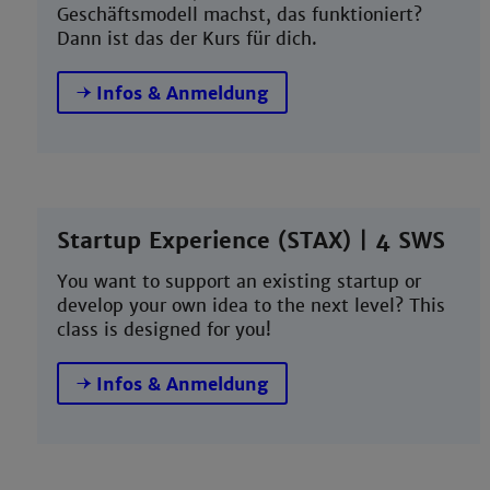
Geschäftsmodell machst, das funktioniert?
Dann ist das der Kurs für dich.
Infos & Anmeldung
Startup Experience (STAX) | 4 SWS
You want to support an existing startup or
develop your own idea to the next level? This
class is designed for you!
Infos & Anmeldung