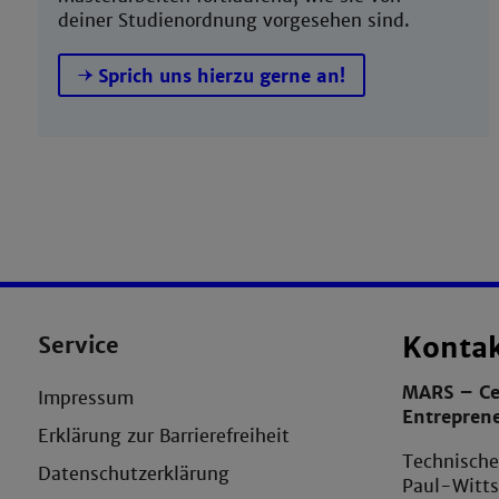
deiner Studienordnung vorgesehen sind.
Sprich uns hierzu gerne an!
Service
Konta
MARS – Ce
Impressum
Entrepren
Erklärung zur Barrierefreiheit
Technisch
Datenschutzerklärung
Paul-Witts