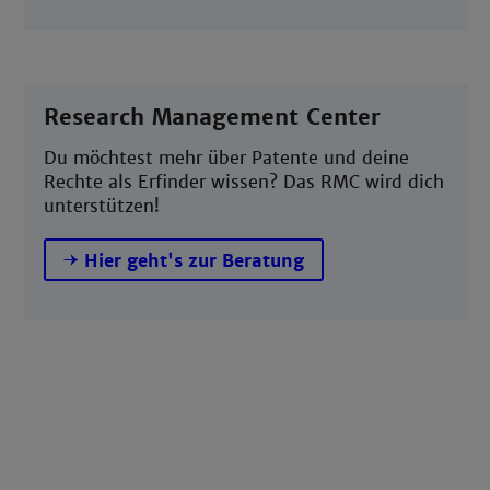
Research Management Center
Du möchtest mehr über Patente und deine
Rechte als Erfinder wissen? Das RMC wird dich
unterstützen!
Hier geht's zur Beratung