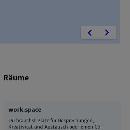
Zurück
Weiter
Räume
work.space
Du brauchst Platz für Besprechungen,
Kreativität und Austausch oder einen Co-