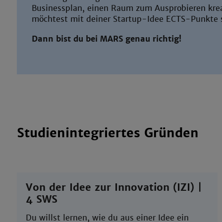
Businessplan, einen Raum zum Ausprobieren krea
möchtest mit deiner Startup-Idee ECTS-Punkte
Dann bist du bei MARS genau richtig!
Studienintegriertes Gründen
Von der Idee zur Innovation (IZI) |
4 SWS
Du willst lernen, wie du aus einer Idee ein