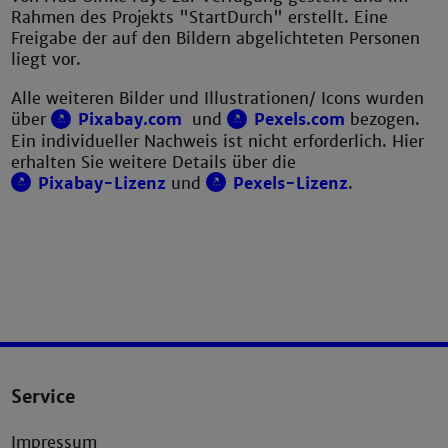
Rahmen des Projekts "StartDurch" erstellt. Eine
Freigabe der auf den Bildern abgelichteten Personen
liegt vor.
Alle weiteren Bilder und Illustrationen/ Icons wurden
über
Pixabay.com
und
Pexels.com
bezogen.
Ein individueller Nachweis ist nicht erforderlich. Hier
erhalten Sie weitere Details über die
Pixabay-Lizenz
und
Pexels-Lizenz
.
Service
Impressum