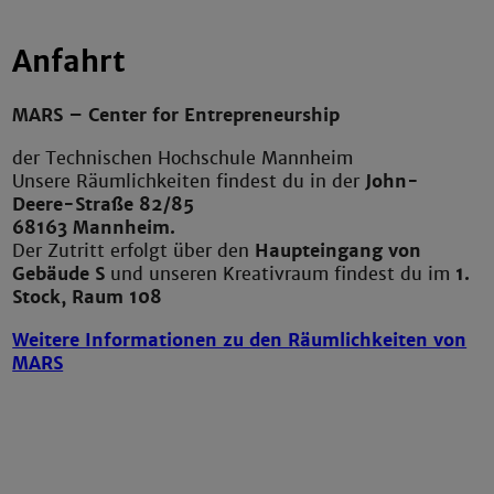
Anfahrt
MARS – Center for Entrepreneurship
der Technischen Hochschule Mannheim
Unsere Räumlichkeiten findest du in der
John-
Deere-Straße 82/85
68163 Mannheim.
Der Zutritt erfolgt über den
Haupteingang von
Gebäude S
und unseren Kreativraum findest du im
1.
Stock, Raum 108
Weitere Informationen zu den Räumlichkeiten von
MARS