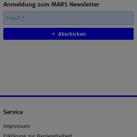
Anmeldung zum MARS Newsletter
Email
*
Abschicken
Service
Impressum
Erklärung zur Barrierefreiheit