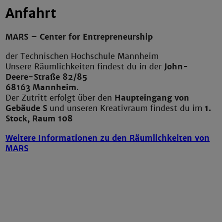
Anfahrt
MARS – Center for Entrepreneurship
der Technischen Hochschule Mannheim
Unsere Räumlichkeiten findest du in der
John-
Deere-Straße 82/85
68163 Mannheim.
Der Zutritt erfolgt über den
Haupteingang von
Gebäude S
und unseren Kreativraum findest du im
1.
Stock, Raum 108
Weitere Informationen zu den Räumlichkeiten von
MARS