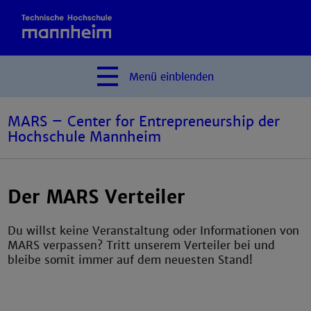
Menü
einblenden
MARS – Center for Entrepreneurship der
Hochschule Mannheim
Der MARS Verteiler
Du willst keine Veranstaltung oder Informationen von
MARS verpassen? Tritt unserem Verteiler bei und
bleibe somit immer auf dem neuesten Stand!