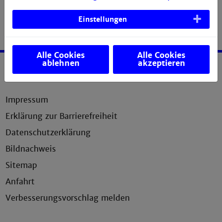
Einstellungen
Alle Cookies
Alle Cookies
ablehnen
akzeptieren
Service
Impressum
Erklärung zur Barrierefreiheit
Datenschutzerklärung
Bildnachweis
Sitemap
Anfahrt
Verbesserungsvorschlag melden