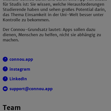
für Studis ist: Sie wissen, welche Herausforderungen
Studierende haben und sehen großes Potential darin,
das Thema Einsamkeit in der Uni-Welt besser unter
Kontrolle zu bekommen.
Der Connou-Grundsatz lautet: Apps sollen dazu
dienen, Menschen zu helfen, nicht sie abhängig zu
machen.
connou.app
instagram
LinkedIn
support@connou.app
Team