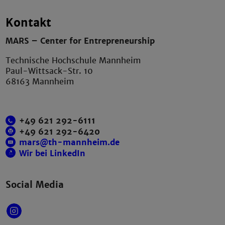
Kontakt
MARS – Center for Entrepreneurship
Technische Hochschule Mannheim
Paul-Wittsack-Str. 10
68163 Mannheim
+49 621 292-6111
+49 621 292-6420
mars@th-mannheim.de
Wir bei LinkedIn
Social Media