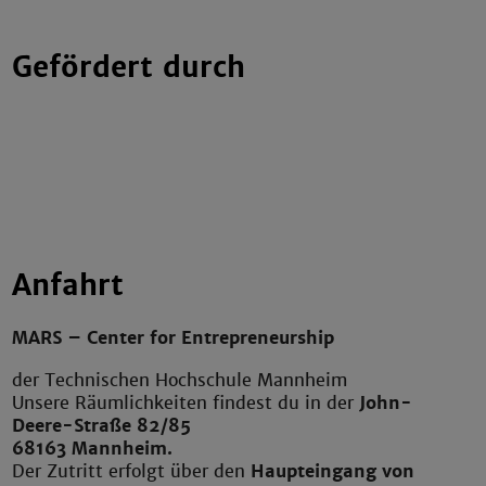
Gefördert durch
Anfahrt
MARS – Center for Entrepreneurship
der Technischen Hochschule Mannheim
Unsere Räumlichkeiten findest du in der
John-
Deere-Straße 82/85
68163 Mannheim.
Der Zutritt erfolgt über den
Haupteingang von