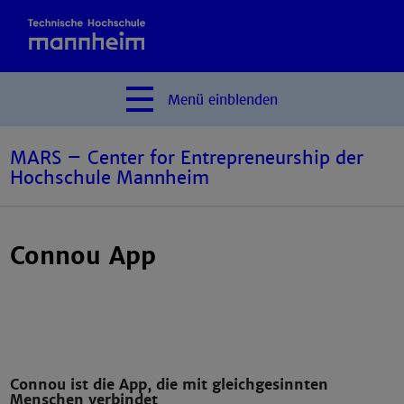
Menü
einblenden
MARS – Center for Entrepreneurship der
Hochschule Mannheim
Connou App
Connou ist die App, die mit gleichgesinnten
Menschen verbindet