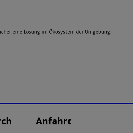
 sicher eine Lösung im Ökosystem der Umgebung.
rch
Anfahrt