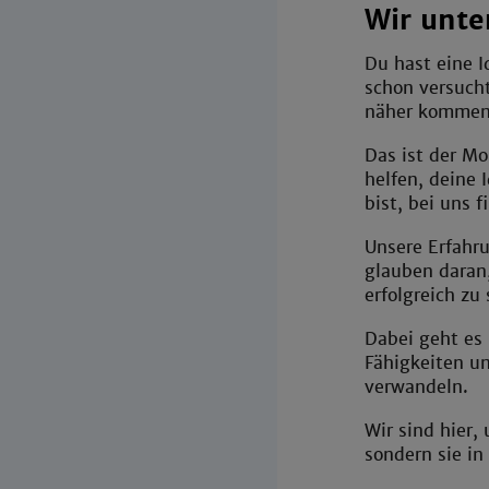
Wir unte
Du hast eine I
schon versucht
näher kommen 
Das ist der Mo
helfen, deine 
bist, bei uns 
Unsere Erfahru
glauben daran,
erfolgreich zu 
Dabei geht es
Fähigkeiten un
verwandeln.
Wir sind hier,
sondern sie in